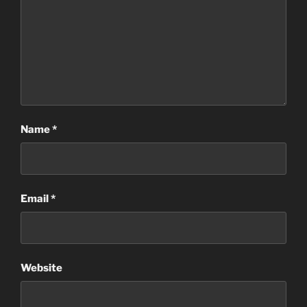
Name
*
Email
*
Website