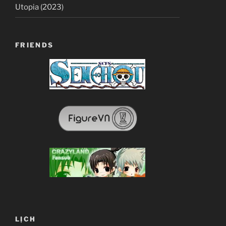
Utopia (2023)
FRIENDS
LỊCH