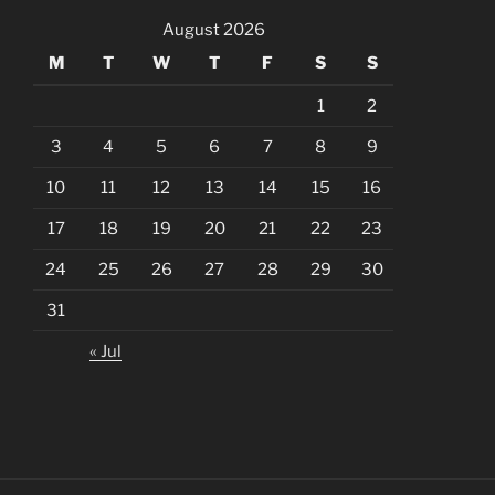
August 2026
M
T
W
T
F
S
S
1
2
3
4
5
6
7
8
9
10
11
12
13
14
15
16
17
18
19
20
21
22
23
24
25
26
27
28
29
30
31
« Jul