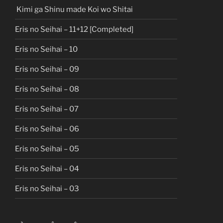
Kimi ga Shinu made Koi wo Shitai
Eris no Seihai – 11+12 [Completed]
Eris no Seihai – 10
Eris no Seihai – 09
Eris no Seihai – 08
Eris no Seihai – 07
Eris no Seihai – 06
Eris no Seihai – 05
Eris no Seihai – 04
Eris no Seihai – 03