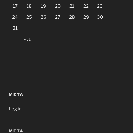
17
18
19
20
21
22
23
24
25
26
27
28
29
30
31
« Jul
META
Log in
META