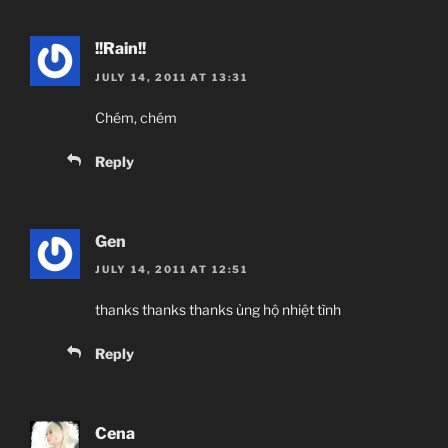
!!Rain!!
JULY 14, 2011 AT 13:31
Chém, chém
Reply
Gen
JULY 14, 2011 AT 12:51
thanks thanks thanks ủng hộ nhiệt tình
Reply
Cena