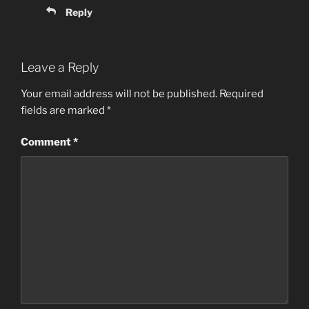
Reply
Leave a Reply
Your email address will not be published.
Required
fields are marked
*
Comment
*