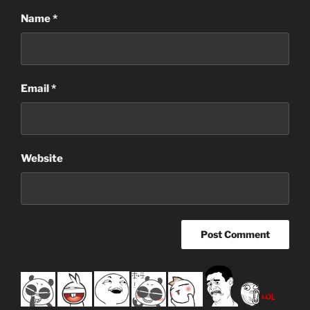
Name
*
Email
*
Website