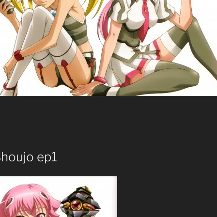
Shoujo ep1