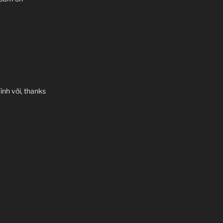
ình với, thanks