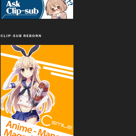
CLIP-SUB REBORN