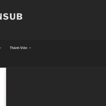
ANSUB
Thành Viên