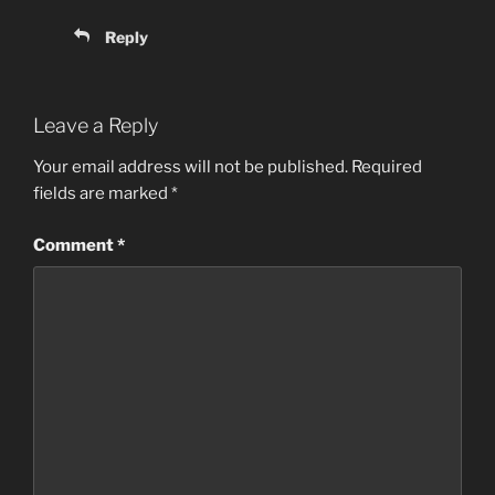
Reply
Leave a Reply
Your email address will not be published.
Required
fields are marked
*
Comment
*