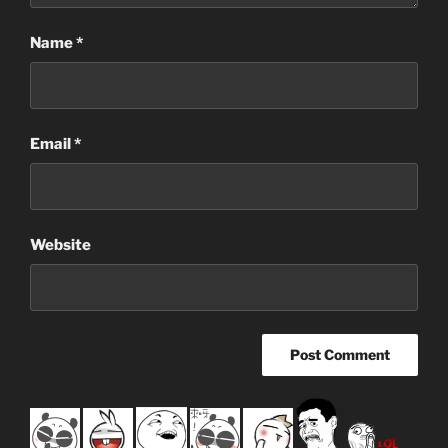
Name
*
Email
*
Website