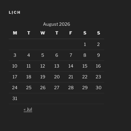
LỊCH
August 2026
M
T
W
T
F
S
S
1
2
3
4
5
6
7
8
9
10
11
12
13
14
15
16
17
18
19
20
21
22
23
24
25
26
27
28
29
30
31
« Jul