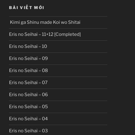
BÀI VIẾT MỚI
Kimi ga Shinu made Koi wo Shitai
Eris no Seihai – 11+12 [Completed]
Eris no Seihai – 10
Eris no Seihai – 09
Eris no Seihai – 08
Eris no Seihai – 07
Eris no Seihai – 06
Eris no Seihai – 05
Eris no Seihai – 04
Eris no Seihai – 03