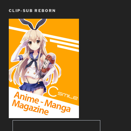
CLIP-SUB REBORN