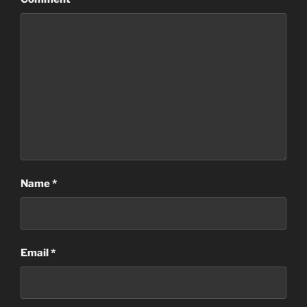
Name
*
Email
*