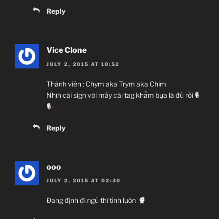
Reply
Vice Clone
JULY 2, 2015 AT 10:52
Thành viên : Chym aka Trym aka Chim
Nhìn cái sign với mấy cái tag khắm bựa là đủ rồi
Reply
ooo
JULY 2, 2015 AT 02:30
Đang định đi ngủ thì tỉnh luôn