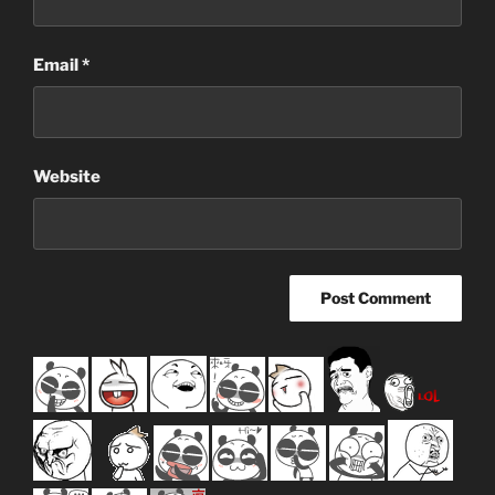
Email
*
Website