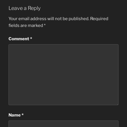
Leave a Reply
Your email address will not be published.
Required
fields are marked
*
Comment
*
Name
*