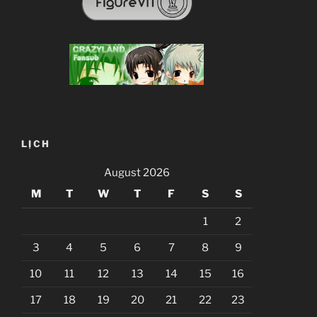
LỊCH
August 2026
M
T
W
T
F
S
S
1
2
3
4
5
6
7
8
9
10
11
12
13
14
15
16
17
18
19
20
21
22
23