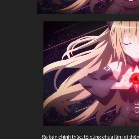
Ra bản chính thức, tớ cũng chưa làm gì thêm