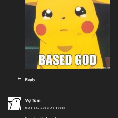
Reply
Vợ Tôm
MAY 18, 2013 AT 19:48