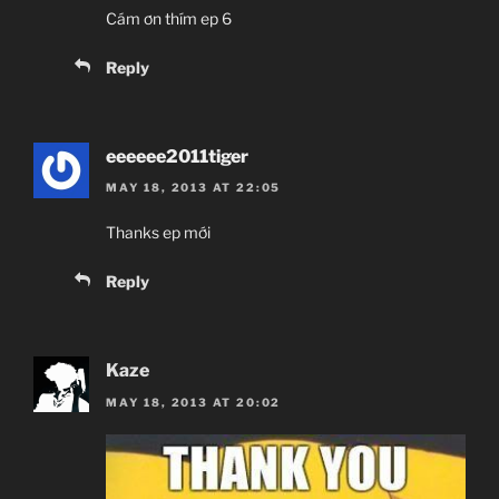
Cám ơn thím ep 6
Reply
eeeeee2011tiger
MAY 18, 2013 AT 22:05
Thanks ep mới
Reply
Kaze
MAY 18, 2013 AT 20:02