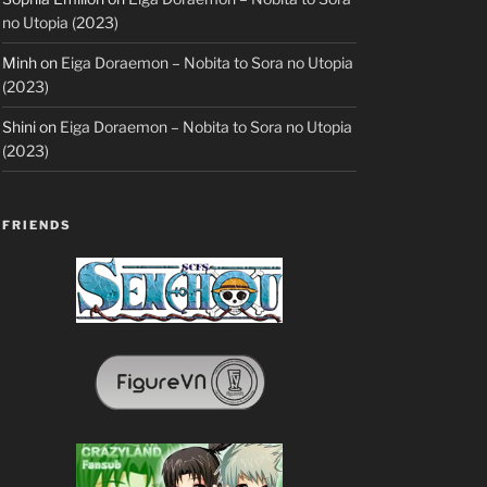
no Utopia (2023)
Minh
on
Eiga Doraemon – Nobita to Sora no Utopia
(2023)
Shini
on
Eiga Doraemon – Nobita to Sora no Utopia
(2023)
FRIENDS