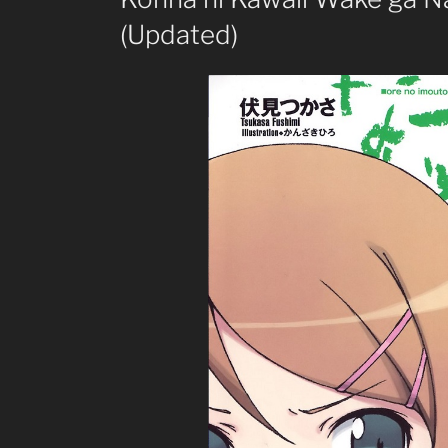
(Updated)