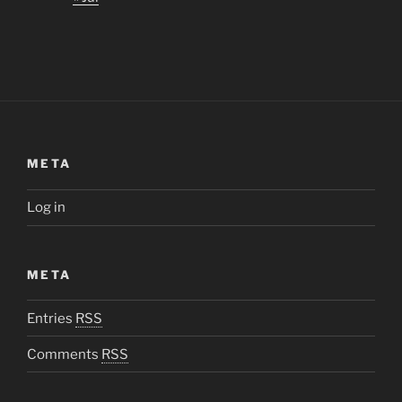
META
Log in
META
Entries
RSS
Comments
RSS