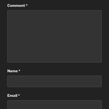
Comment
*
Name
*
Email
*