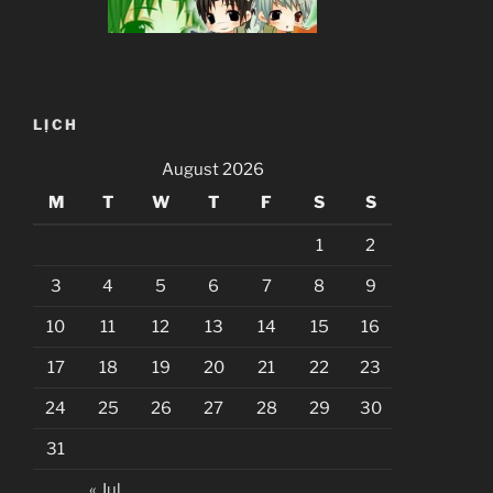
LỊCH
August 2026
M
T
W
T
F
S
S
1
2
3
4
5
6
7
8
9
10
11
12
13
14
15
16
17
18
19
20
21
22
23
24
25
26
27
28
29
30
31
« Jul