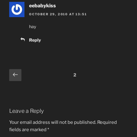
eebabykiss
OCTOBER 29, 2010 AT 13:51
hay
Reply
Comments
Previous
2
pagination
Leave a Reply
Your email address will not be published.
Required
fields are marked
*