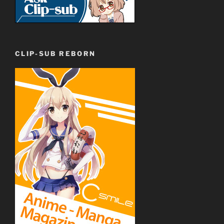
CLIP-SUB REBORN