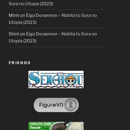
Sora no Utopia (2023)
Minh
on
Eiga Doraemon – Nobita to Sora no
Utopia (2023)
Shini
on
Eiga Doraemon – Nobita to Sora no
Utopia (2023)
FRIENDS