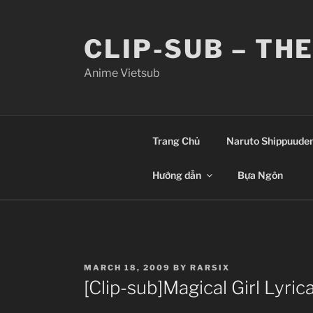
Skip
to
CLIP-SUB – TH
content
Anime Vietsub
Trang Chủ
Naruto Shippuude
Hướng dẫn
Bựa Ngôn
POSTED
MARCH 18, 2009
BY
RARSIX
ON
[Clip-sub]Magical Girl Lyri