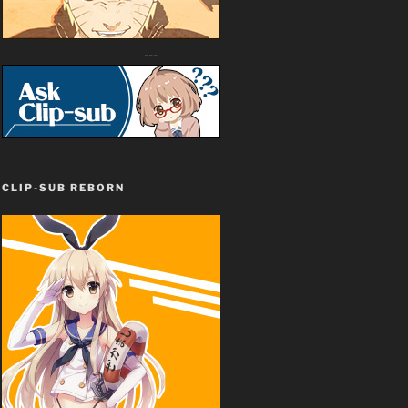
---
CLIP-SUB REBORN