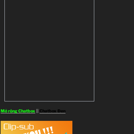
Mở rộng Chatbox
||
Chatbox Đen