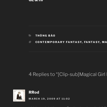
CATEGORIES
THÔNG BÁO
TAGS
CONTEMPORARY FANTASY
,
FANTASY
,
MA
4 Replies to “[Clip-sub]Magical Girl
RRod
MARCH 19, 2009 AT 11:02