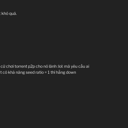
 khó quá.
lol: cứ chơi torrent p2p cho nó lành :lol: mà yêu cầu ai
ất có khả năng seed ratio = 1 thì hẵng down