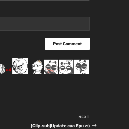
NEXT
Next
Post
[Clip-sub]Update của Epu >:)