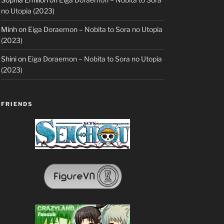
no Utopia (2023)
Minh
on
Eiga Doraemon – Nobita to Sora no Utopia
(2023)
Shini
on
Eiga Doraemon – Nobita to Sora no Utopia
(2023)
FRIENDS