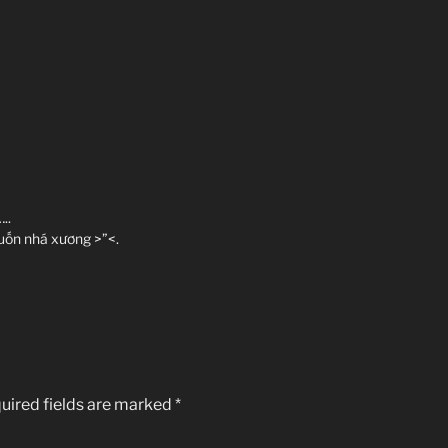
..
uốn nhá xương >”<.
uired fields are marked
*