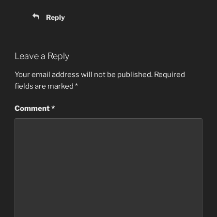
Reply
Leave a Reply
Your email address will not be published.
Required
fields are marked
*
Comment
*