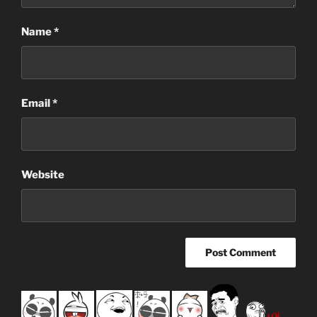
Name
*
Email
*
Website