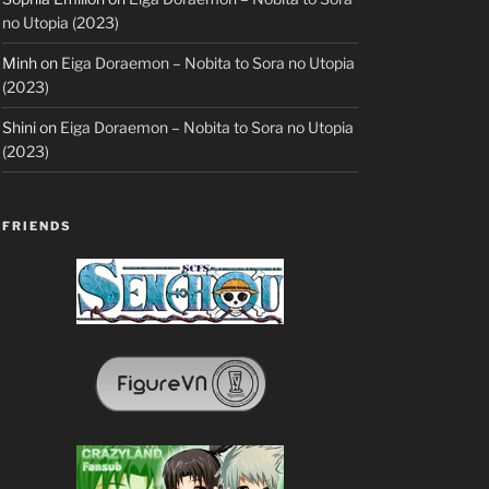
no Utopia (2023)
Minh
on
Eiga Doraemon – Nobita to Sora no Utopia
(2023)
Shini
on
Eiga Doraemon – Nobita to Sora no Utopia
(2023)
FRIENDS