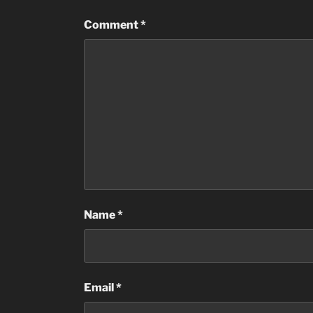
Comment
*
Name
*
Email
*