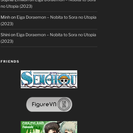
no Utopia (2023)
Minh
on
Eiga Doraemon – Nobita to Sora no Utopia
(2023)
Shini
on
Eiga Doraemon – Nobita to Sora no Utopia
(2023)
FRIENDS