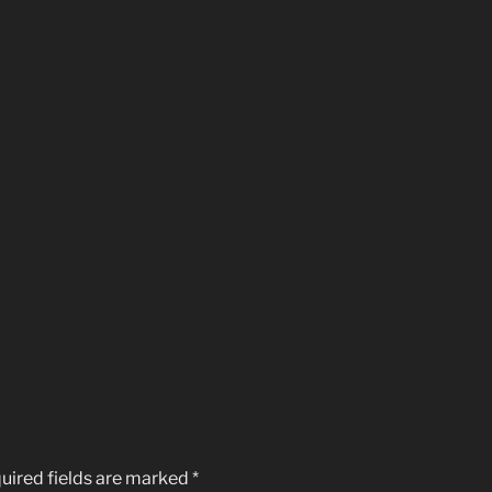
uired fields are marked
*