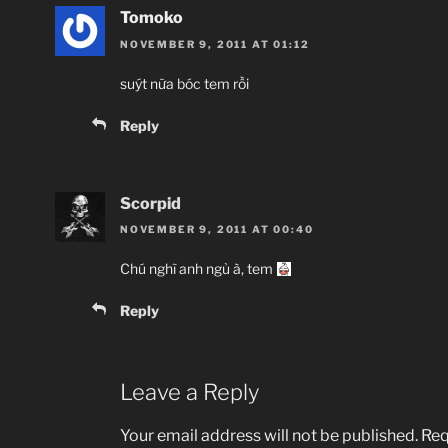
Tomoko
NOVEMBER 9, 2011 AT 01:12
suýt nữa bóc tem rồi
Reply
Scorpid
NOVEMBER 9, 2011 AT 00:40
Chú nghĩ anh ngủ à, tem
Reply
Leave a Reply
Your email address will not be published.
Req