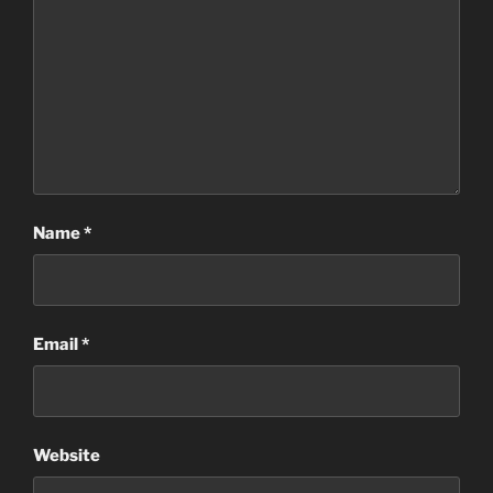
Name
*
Email
*
Website