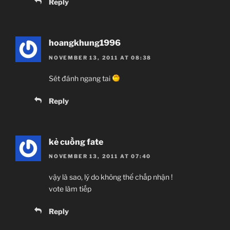
Reply
hoangkhung1996
NOVEMBER 13, 2011 AT 08:38
Sét đánh ngang tai
Reply
kẻ cuồng fate
NOVEMBER 13, 2011 AT 07:40
vậy là sao, lý do không thể chấp nhận !
vote làm tiếp
Reply