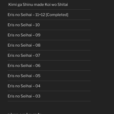
Kimi ga Shinu made Koi wo Shitai
Eris no Seihai – 11+12 [Completed]
Eris no Seihai – 10
Eris no Seihai – 09
Eris no Seihai – 08
Eris no Seihai – 07
Eris no Seihai – 06
Eris no Seihai – 05
Eris no Seihai – 04
Eris no Seihai – 03