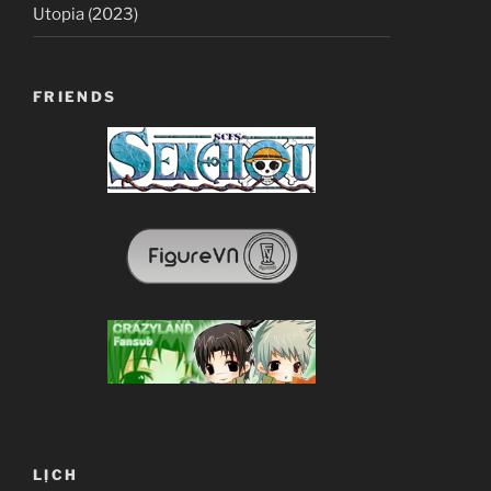
Utopia (2023)
FRIENDS
LỊCH