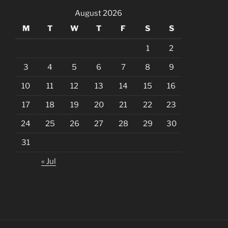
August 2026
M
T
W
T
F
S
S
1
2
3
4
5
6
7
8
9
10
11
12
13
14
15
16
17
18
19
20
21
22
23
24
25
26
27
28
29
30
31
« Jul