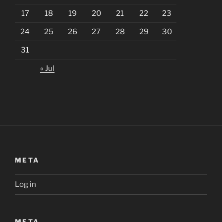
17
18
19
20
21
22
23
24
25
26
27
28
29
30
31
« Jul
META
Log in
META