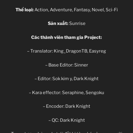
Thể loại:
Action, Adventure, Fantasy, Novel, Sci-Fi
Sản xuất:
Sunrise
Các thành viên tham gia Project:
– Translator: King_DragonTB, Easyreg
– Base Editor: Sinner
– Editor: Sok kim y, Dark Knight
– Kara effector: Seraphine, Sengoku
– Encoder: Dark Knight
– QC: Dark Knight