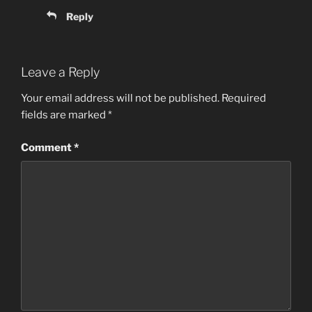
Reply
Leave a Reply
Your email address will not be published.
Required
fields are marked
*
Comment
*