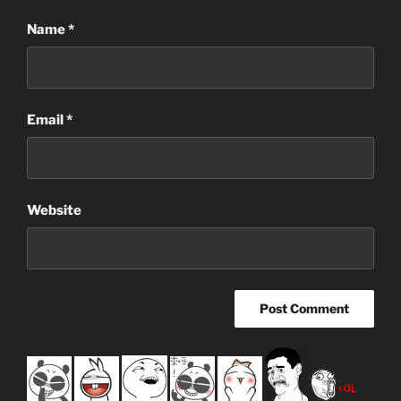
Name
*
Email
*
Website