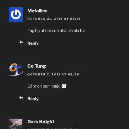
Metallica
OCTOBER 21, 2011 AT 05:11
ủng hộ nhóm sub nhá bla bla bla
Reply
Cơ Tung
OCTOBER 7, 2011 AT 09:39
Cảm ơn bạn nhiều
Reply
Dark Knight