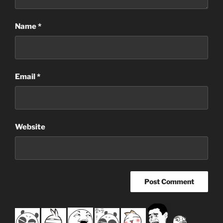
Name
*
Email
*
Website