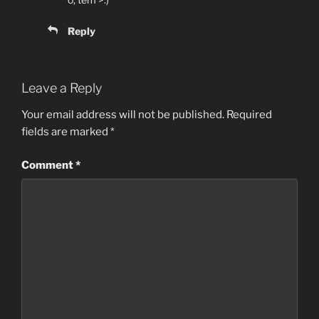
Reply
Leave a Reply
Your email address will not be published.
Required
fields are marked
*
Comment
*