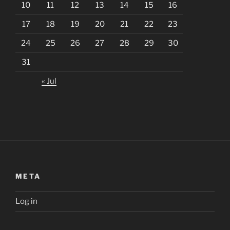
10
11
12
13
14
15
16
17
18
19
20
21
22
23
24
25
26
27
28
29
30
31
« Jul
META
Log in