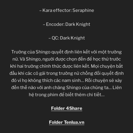
– Kara effector: Seraphine
– Encoder: Dark Knight
– QC: Dark Knight
Trường của Shingo quyết định liên kết với một trường
nữ. Và Shingo, người được chọn đến để học thử trước
khi hai trường chính thức được liên kết. Mọi chuyện bắt
đầu khi các cô gái trong trường nữ chống đối quyết định
đó vì họ không thích các nam sinh… Rồi chuyện sẽ xảy
đến thế nào với anh chàng Shingo của chúng ta… Liên
hệ trong phim để biết thêm chi tiết…
Folder 4Share
Folder Tenlua.vn