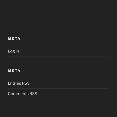
META
Log in
META
Entries
RSS
Comments
RSS