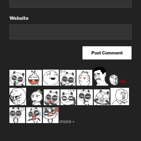
Website
more »