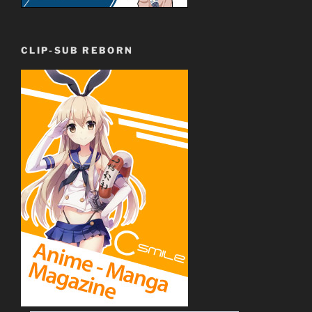
CLIP-SUB REBORN