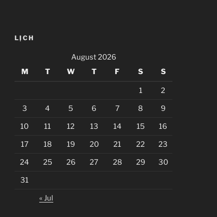
LỊCH
August 2026
M
T
W
T
F
S
S
1
2
3
4
5
6
7
8
9
10
11
12
13
14
15
16
17
18
19
20
21
22
23
24
25
26
27
28
29
30
31
« Jul