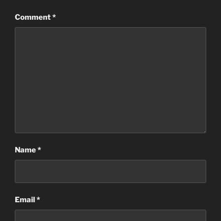
Comment
*
Name
*
Email
*