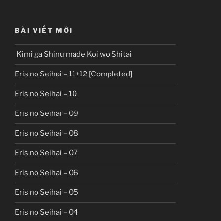
BÀI VIẾT MỚI
Kimi ga Shinu made Koi wo Shitai
Eris no Seihai – 11+12 [Completed]
Eris no Seihai – 10
Eris no Seihai – 09
Eris no Seihai – 08
Eris no Seihai – 07
Eris no Seihai – 06
Eris no Seihai – 05
Eris no Seihai – 04