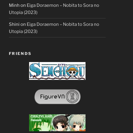
Minh
on
Eiga Doraemon – Nobita to Sora no
Utopia (2023)
Shini
on
Eiga Doraemon – Nobita to Sora no
Utopia (2023)
FRIENDS