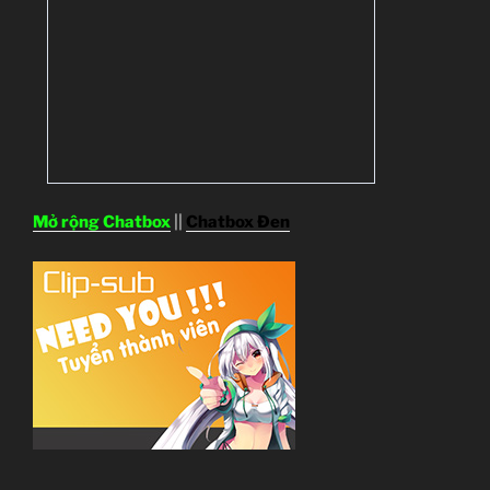
Mở rộng Chatbox
||
Chatbox Đen