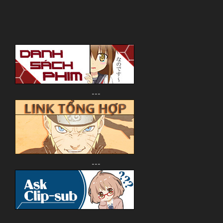
---
---