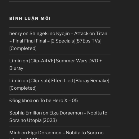
BÌNH LUẬN MỚI
henry
on
Shingeki no Kyojin – Attack on Titan
– Final Final Final – [2 Specials][87Eps TVs]
[Completed]
Limin
on
[Clip-A4VF] Summer Wars DVD +
Bluray
Limin
on
[Clip-sub] Elfen Lied [Bluray Remake]
[Completed]
Đăng khoa
on
To be Hero X – 05
Sophia Emilion
on
Eiga Doraemon – Nobita to
Sora no Utopia (2023)
Minh
on
Eiga Doraemon – Nobita to Sora no