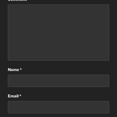
Name
*
Email
*