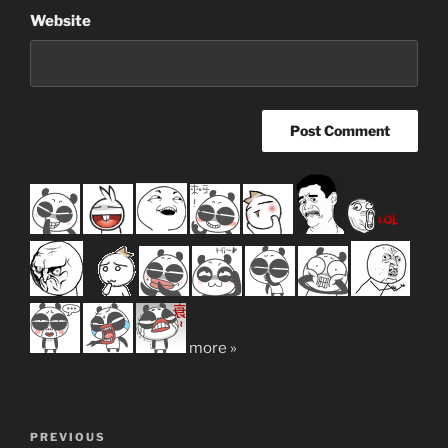
Website
more »
Post
Previous
PREVIOUS