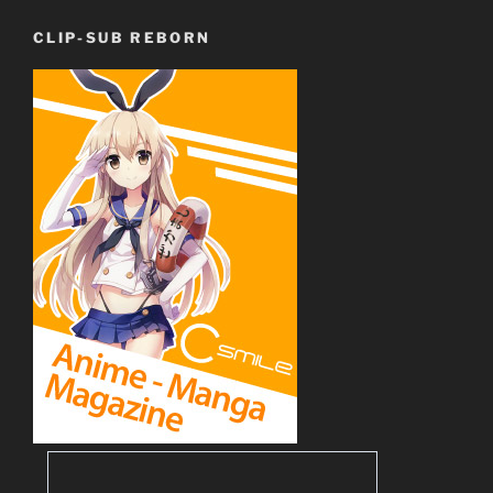
CLIP-SUB REBORN