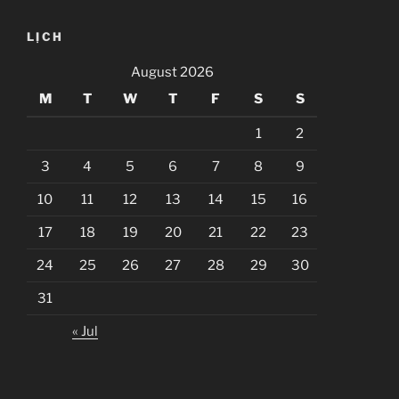
LỊCH
August 2026
M
T
W
T
F
S
S
1
2
3
4
5
6
7
8
9
10
11
12
13
14
15
16
17
18
19
20
21
22
23
24
25
26
27
28
29
30
31
« Jul