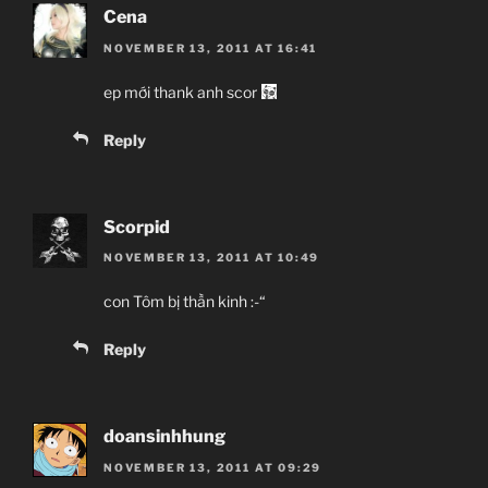
Cena
NOVEMBER 13, 2011 AT 16:41
ep mới thank anh scor
Reply
Scorpid
NOVEMBER 13, 2011 AT 10:49
con Tôm bị thần kinh :-“
Reply
doansinhhung
NOVEMBER 13, 2011 AT 09:29