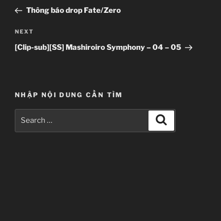
navigation
Post
Thông báo drop Fate/Zero
Next
NEXT
Post
[Clip-sub][SS] Mashiroiro Symphony – 04 – 05
NHẬP NỘI DUNG CẦN TÌM
Search
Search
for: