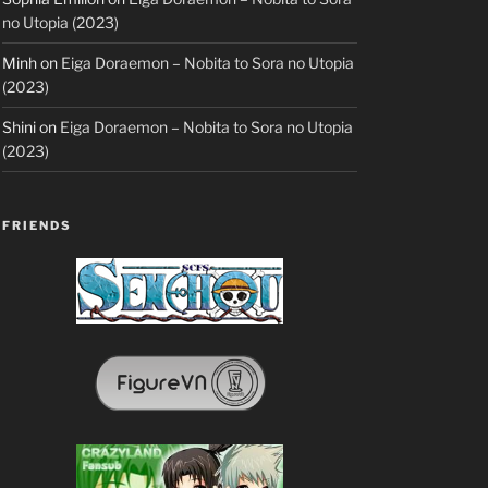
no Utopia (2023)
Minh
on
Eiga Doraemon – Nobita to Sora no Utopia
(2023)
Shini
on
Eiga Doraemon – Nobita to Sora no Utopia
(2023)
FRIENDS