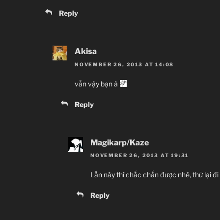
Reply
Akisa
NOVEMBER 26, 2013 AT 14:08
vẫn vậy bạn à
Reply
Magikarp/Kaze
NOVEMBER 26, 2013 AT 19:31
Lần này thì chắc chắn được nhé, thử lại đi
Reply