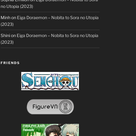
no Utopia (2023)
Minh
on
Eiga Doraemon – Nobita to Sora no Utopia
(2023)
Shini
on
Eiga Doraemon – Nobita to Sora no Utopia
(2023)
FRIENDS