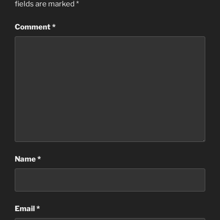
fields are marked
*
Comment
*
Name
*
Email
*