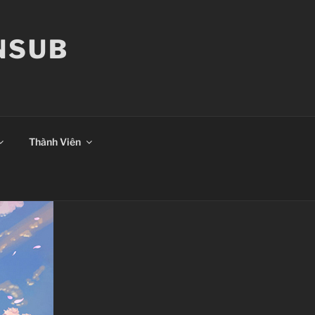
ANSUB
Thành Viên