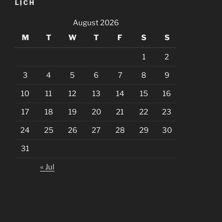
LỊCH
August 2026
M
T
W
T
F
S
S
1
2
3
4
5
6
7
8
9
10
11
12
13
14
15
16
17
18
19
20
21
22
23
24
25
26
27
28
29
30
31
« Jul