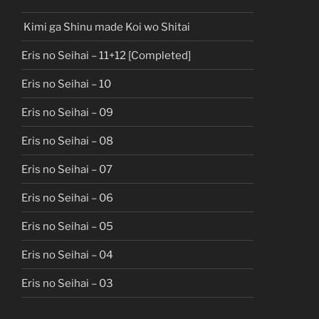
Kimi ga Shinu made Koi wo Shitai
Eris no Seihai – 11+12 [Completed]
Eris no Seihai – 10
Eris no Seihai – 09
Eris no Seihai – 08
Eris no Seihai – 07
Eris no Seihai – 06
Eris no Seihai – 05
Eris no Seihai – 04
Eris no Seihai – 03