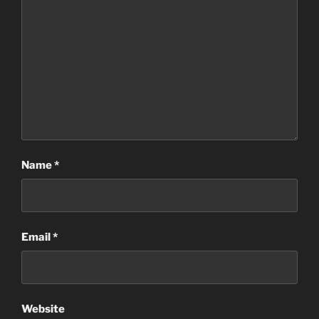
Name
*
Email
*
Website