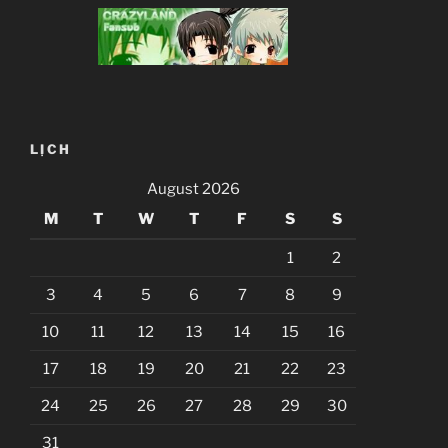
LỊCH
August 2026
M
T
W
T
F
S
S
1
2
3
4
5
6
7
8
9
10
11
12
13
14
15
16
17
18
19
20
21
22
23
24
25
26
27
28
29
30
31