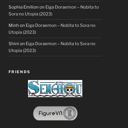
Sophia Emilion
on
Eiga Doraemon – Nobita to
Sora no Utopia (2023)
Minh
on
Eiga Doraemon – Nobita to Sora no
Utopia (2023)
Shini
on
Eiga Doraemon – Nobita to Sora no
Utopia (2023)
FRIENDS