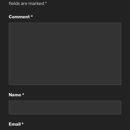
fields are marked
*
Comment
*
Name
*
Email
*