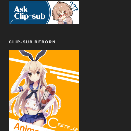
CLIP-SUB REBORN