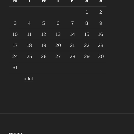
M
T
W
T
F
S
S
1
2
3
4
5
6
7
8
9
10
11
12
13
14
15
16
17
18
19
20
21
22
23
24
25
26
27
28
29
30
31
« Jul