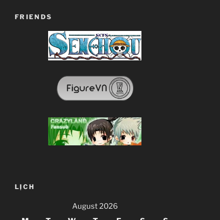
FRIENDS
LỊCH
August 2026