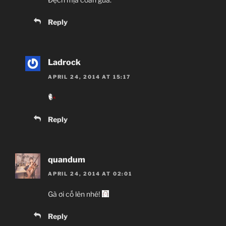
Reply
Ladrock
APRIL 24, 2014 AT 15:17
Reply
quandum
APRIL 24, 2014 AT 02:01
Gà ơi cố lên nhé!
Reply