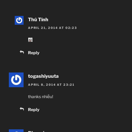
Thú Tính
APRIL 21, 2014 AT 02:23
Reply
togashiyuuta
APRIL 8, 2014 AT 23:21
thanks nhiều!
Reply