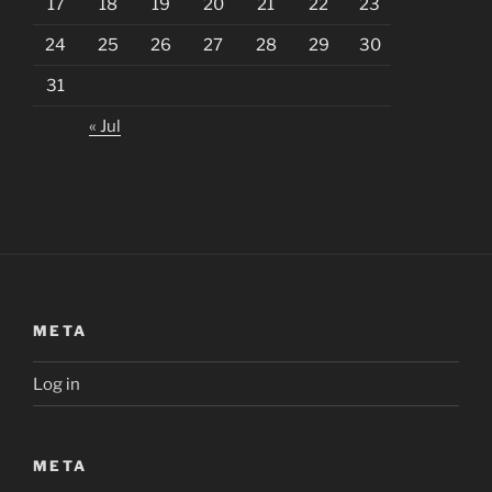
17
18
19
20
21
22
23
24
25
26
27
28
29
30
31
« Jul
META
Log in
META