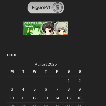
LỊCH
August 2026
M
T
W
T
F
S
S
1
2
3
4
5
6
7
8
9
10
11
12
13
14
15
16