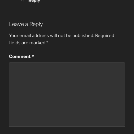
Reply
Leave a Reply
Your email address will not be published.
Required
fields are marked
*
Comment
*