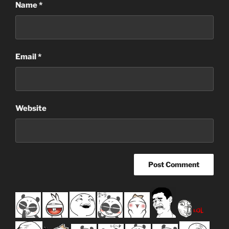
Name
*
Email
*
Website