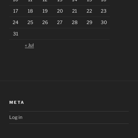
17
18
19
20
21
22
23
24
25
26
27
28
29
30
31
« Jul
META
Log in