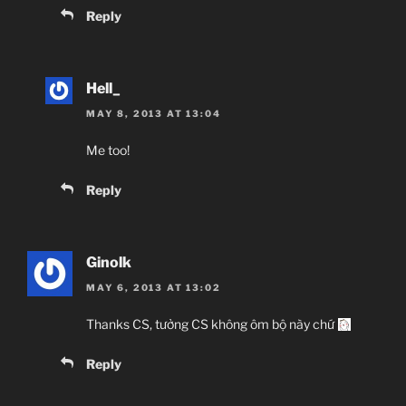
Reply
Hell_
MAY 8, 2013 AT 13:04
Me too!
Reply
Ginolk
MAY 6, 2013 AT 13:02
Thanks CS, tưởng CS không ôm bộ này chứ
Reply