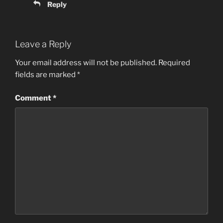
Reply
Leave a Reply
Your email address will not be published.
Required
fields are marked
*
Comment
*