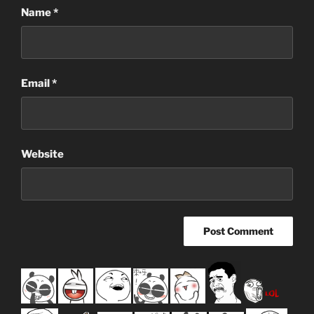
Name
*
Email
*
Website