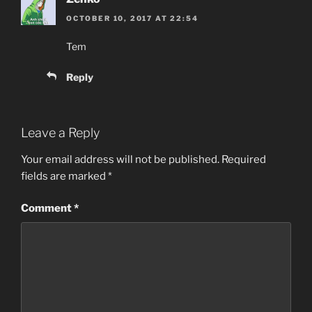
OCTOBER 10, 2017 AT 22:54
Tem
Reply
Leave a Reply
Your email address will not be published.
Required
fields are marked
*
Comment
*