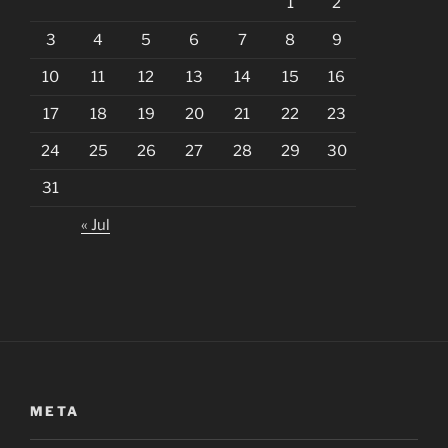
1
2
3
4
5
6
7
8
9
10
11
12
13
14
15
16
17
18
19
20
21
22
23
24
25
26
27
28
29
30
31
« Jul
META