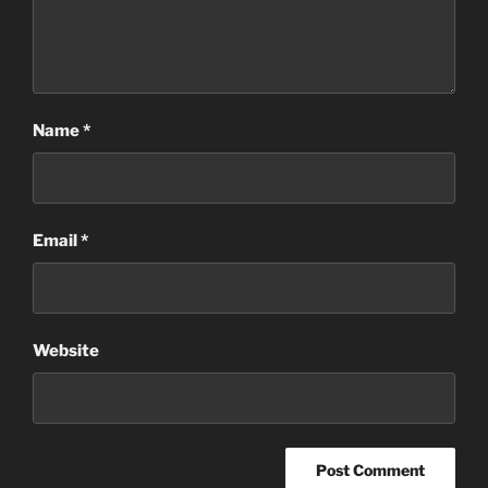
Name
*
Email
*
Website