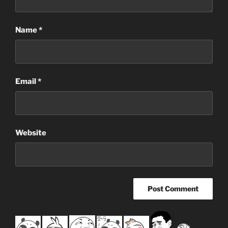
Name
*
Email
*
Website