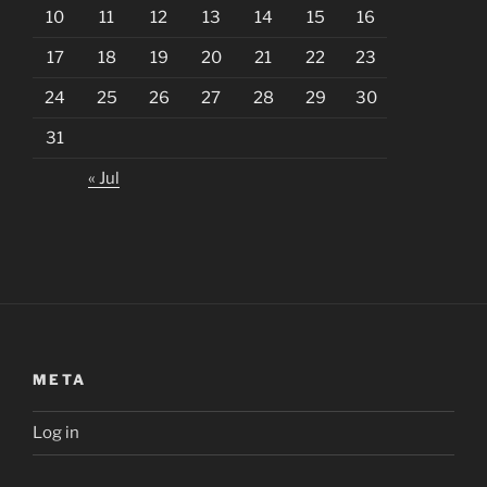
10
11
12
13
14
15
16
17
18
19
20
21
22
23
24
25
26
27
28
29
30
31
« Jul
META
Log in