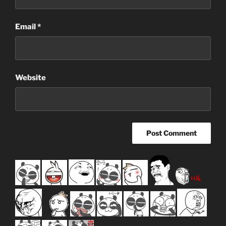
Email
*
Website