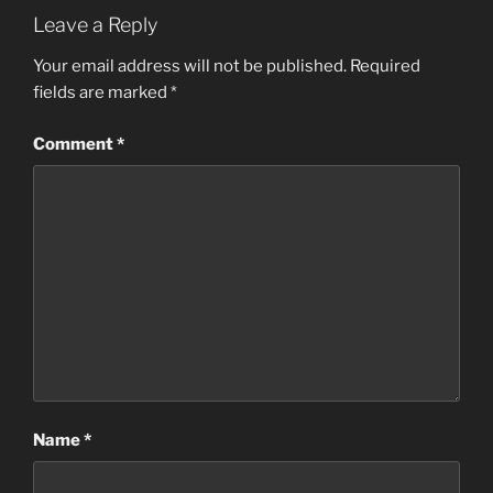
Leave a Reply
Your email address will not be published.
Required
fields are marked
*
Comment
*
Name
*