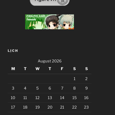
LỊCH
August 2026
M
T
W
T
F
S
S
1
2
3
4
5
6
7
8
9
10
11
12
13
14
15
16
17
18
19
20
21
22
23