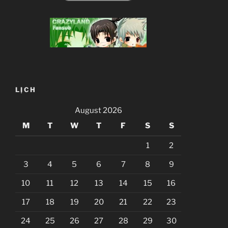
LỊCH
August 2026
M
T
W
T
F
S
S
1
2
3
4
5
6
7
8
9
10
11
12
13
14
15
16
17
18
19
20
21
22
23
24
25
26
27
28
29
30