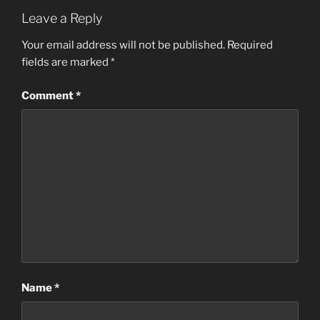
Leave a Reply
Your email address will not be published.
Required
fields are marked
*
Comment
*
Name
*