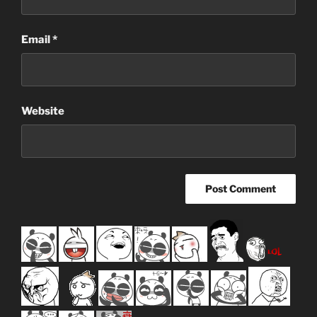
Email
*
Website