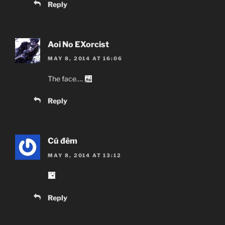
Reply
Aoi No EXorcist
MAY 8, 2014 AT 16:06
The face….
Reply
Cú đêm
MAY 8, 2014 AT 13:12
Reply