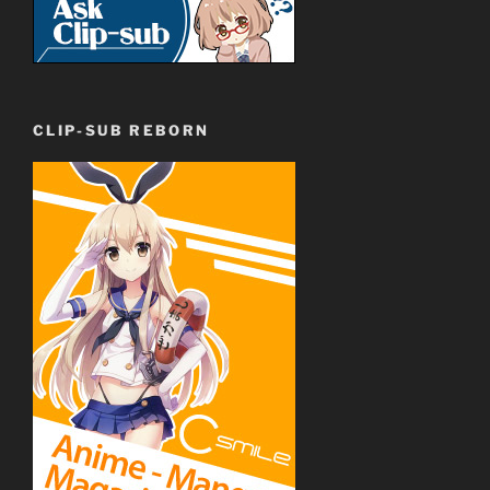
CLIP-SUB REBORN