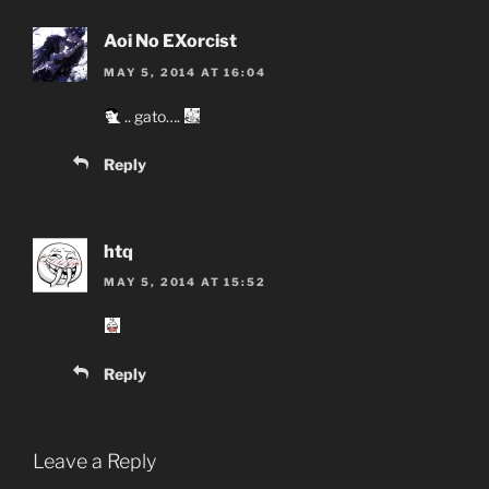
Aoi No EXorcist
MAY 5, 2014 AT 16:04
.. gato….
Reply
htq
MAY 5, 2014 AT 15:52
Reply
Leave a Reply