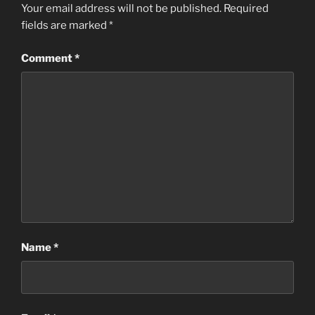
Your email address will not be published.
Required
fields are marked
*
Comment
*
Name
*