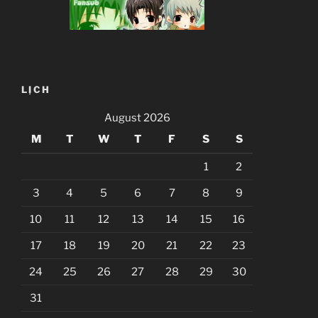
LỊCH
August 2026
M
T
W
T
F
S
S
1
2
3
4
5
6
7
8
9
10
11
12
13
14
15
16
17
18
19
20
21
22
23
24
25
26
27
28
29
30
31