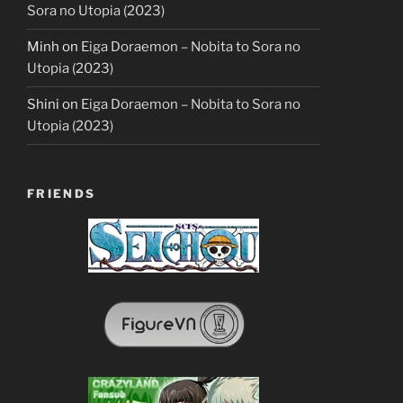
Sora no Utopia (2023)
Minh
on
Eiga Doraemon – Nobita to Sora no
Utopia (2023)
Shini
on
Eiga Doraemon – Nobita to Sora no
Utopia (2023)
FRIENDS