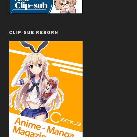
CLIP-SUB REBORN