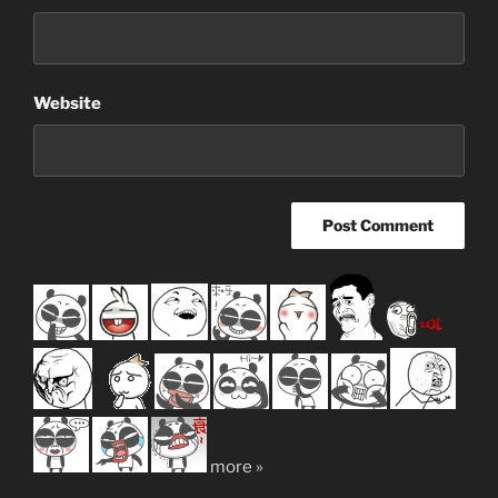
Website
more »