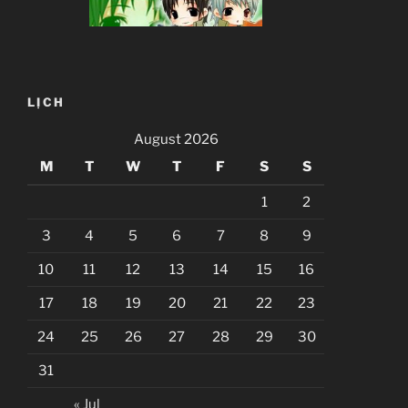
LỊCH
August 2026
M
T
W
T
F
S
S
1
2
3
4
5
6
7
8
9
10
11
12
13
14
15
16
17
18
19
20
21
22
23
24
25
26
27
28
29
30
31
« Jul