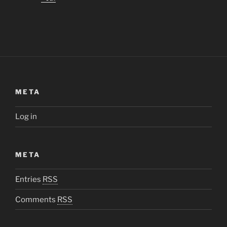
META
Log in
META
Entries
RSS
Comments
RSS