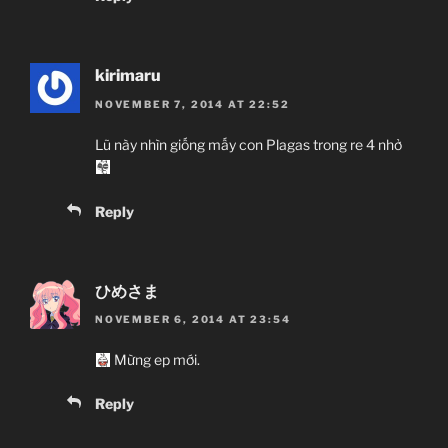
kirimaru
NOVEMBER 7, 2014 AT 22:52
Lũ này nhìn giống mấy con Plagas trong re 4 nhở
Reply
ひめさま
NOVEMBER 6, 2014 AT 23:54
Mừng ep mới.
Reply