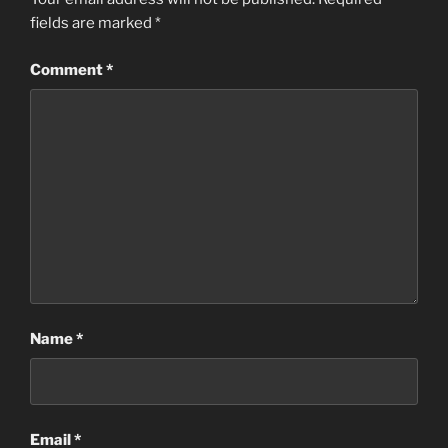
fields are marked
*
Comment
*
Name
*
Email
*