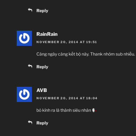
Reply
RainRain
NOVEMBER 20, 2014 AT 19:51
Càng ngày càng kết bộ này. Thank nhóm sub nhiều.
Reply
AVB
NOVEMBER 20, 2014 AT 18:04
bỏ kính ra là thành siêu nhân
Reply