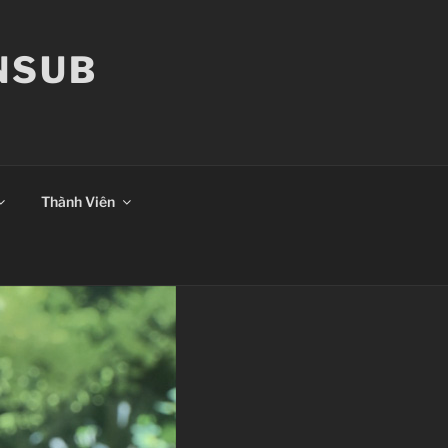
ANSUB
Thành Viên