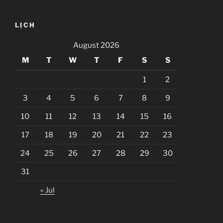
LỊCH
August 2026
M
T
W
T
F
S
S
1
2
3
4
5
6
7
8
9
10
11
12
13
14
15
16
17
18
19
20
21
22
23
24
25
26
27
28
29
30
31
« Jul