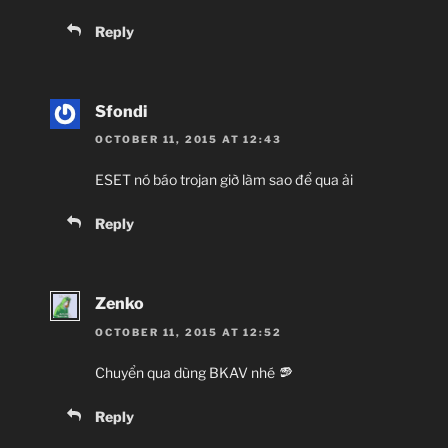
Reply
Sfondi
OCTOBER 11, 2015 AT 12:43
ESET nó báo trojan giờ làm sao để qua ải
Reply
Zenko
OCTOBER 11, 2015 AT 12:52
Chuyển qua dùng BKAV nhé
Reply