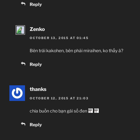
Reply
Zenko
OCTOBER 13, 2015 AT 01:45
Bên trái kakohen, bên phải miraihen, ko thấy à?
Reply
thanks
OCTOBER 12, 2015 AT 21:03
chia buồn cho bạn gái số đen
Reply