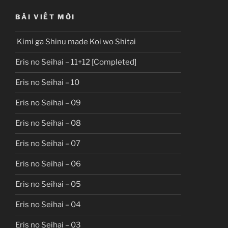
BÀI VIẾT MỚI
Kimi ga Shinu made Koi wo Shitai
Eris no Seihai – 11+12 [Completed]
Eris no Seihai – 10
Eris no Seihai – 09
Eris no Seihai – 08
Eris no Seihai – 07
Eris no Seihai – 06
Eris no Seihai – 05
Eris no Seihai – 04
Eris no Seihai – 03