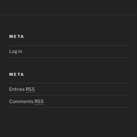
META
Log in
META
Entries
RSS
Comments
RSS