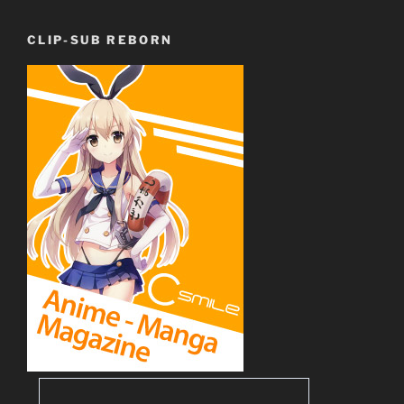
CLIP-SUB REBORN