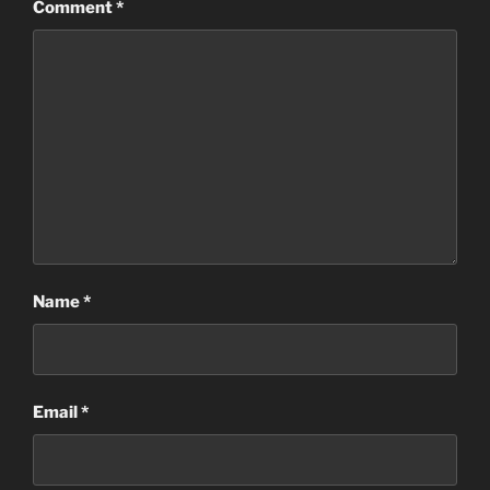
Comment
*
Name
*
Email
*