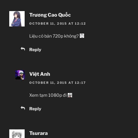
Trương Cao Quốc
OCTOBER 11, 2015 AT 12:12
Liệu có bản 720p không?
Reply
Việt Anh
OCTOBER 11, 2015 AT 12:17
Xem tạm 1080p đi
Reply
Tsurara