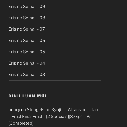
Eris no Seihai – 09
Eris no Seihai – 08
Eris no Seihai – 07
Eris no Seihai – 06
Eris no Seihai – 05
Eris no Seihai – 04
Eris no Seihai – 03
BÌNH LUẬN MỚI
henry
on
Shingeki no Kyojin – Attack on Titan
– Final Final Final – [2 Specials][87Eps TVs]
[Completed]