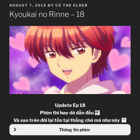
POSTED
AUGUST 7, 2015
BY
CÚ THE ELDER
ON
Kyoukai no Rinne – 18
Update Ep 18
Phim thì
hay
dở dần đều
Và sao trên đời lại tồn tại thằng chó má như này
Thông tin phim