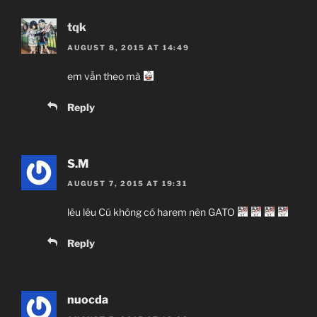
tqk
AUGUST 8, 2015 AT 14:49
em vẫn theo mà
Reply
S.M
AUGUST 7, 2015 AT 19:31
lêu lêu Cú không có harem nên GATO
Reply
nuocda