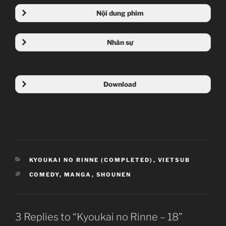
Nội dung phim
Nhân sự
Download
CATEGORIES
KYOUKAI NO RINNE (COMPLETED)
,
VIETSUB
TAGS
COMEDY
,
MANGA
,
SHOUNEN
3 Replies to “Kyoukai no Rinne – 18”