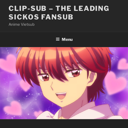
Skip
CLIP-SUB – THE LEADING
to
SICKOS FANSUB
content
Anime Vietsub
Menu