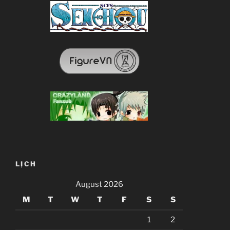
LỊCH
August 2026
M
T
W
T
F
S
S
1
2