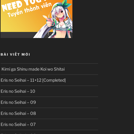
BÀI VIẾT MỚI
Kimi ga Shinu made Koi wo Shitai
Eris no Seihai – 11+12 [Completed]
Eris no Seihai – 10
Eris no Seihai – 09
Eris no Seihai – 08
Eris no Seihai – 07