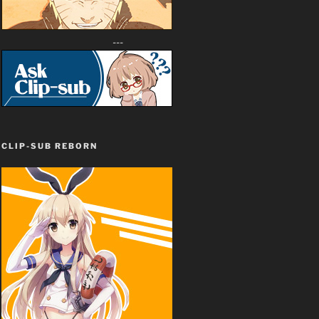
---
CLIP-SUB REBORN