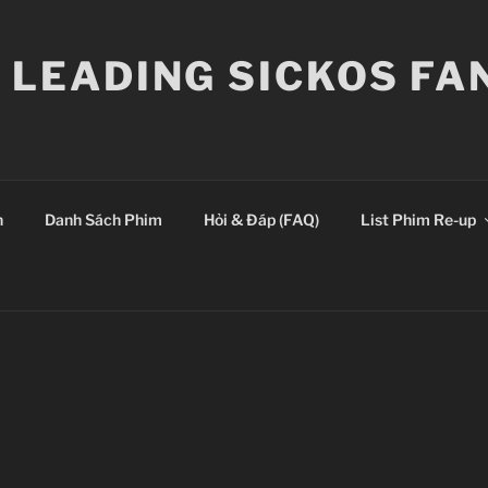
E LEADING SICKOS F
n
Danh Sách Phim
Hỏi & Đáp (FAQ)
List Phim Re-up