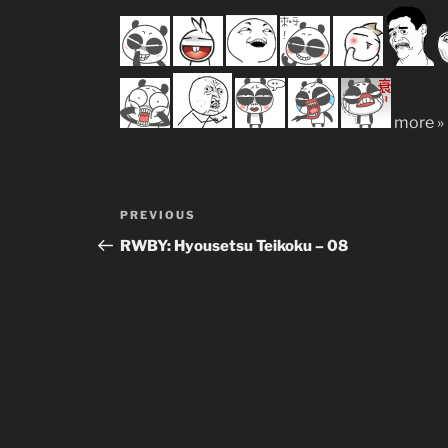
more »
Post
Previous
PREVIOUS
navigation
Post
RWBY: Hyousetsu Teikoku – 08