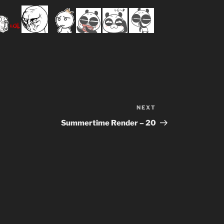
NEXT
Next
Post
Summertime Render – 20