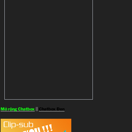
Mở rộng Chatbox
||
Chatbox Đen