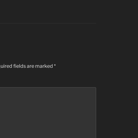
uired fields are marked
*