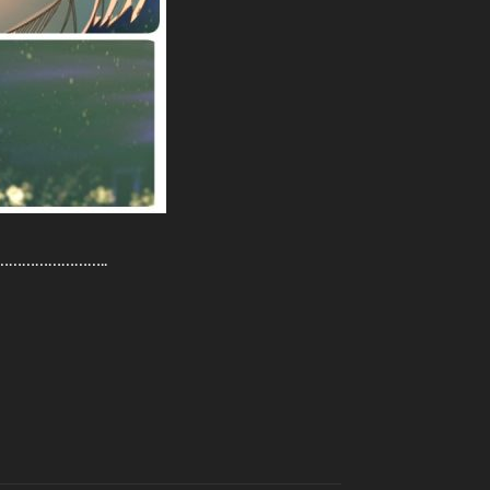
…………………..