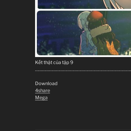
Kết thật của tập 9
…………………………………………………………………………
Download
4share
Mega