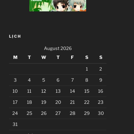
LỊCH
August 2026
M
T
W
T
F
S
S
1
2
3
4
5
6
7
8
9
10
11
12
13
14
15
16
17
18
19
20
21
22
23
24
25
26
27
28
29
30
31