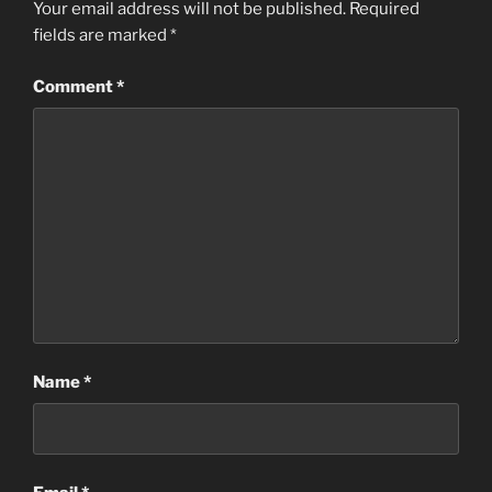
Your email address will not be published.
Required
fields are marked
*
Comment
*
Name
*