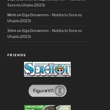
Sora no Utopia (2023)
Minh
on
Eiga Doraemon – Nobita to Sora no
Utopia (2023)
Shini
on
Eiga Doraemon – Nobita to Sora no
Utopia (2023)
FRIENDS