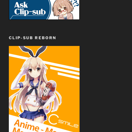
CLIP-SUB REBORN