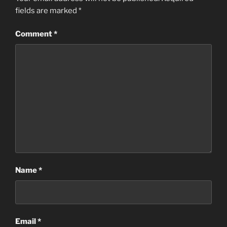
fields are marked
*
Comment
*
Name
*
Email
*