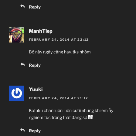
Reply
ManhTiep
FEBRUARY 24, 2014 AT 22:12
Bộ này ngày càng hay, tks nhóm
Reply
Yuuki
FEBRUARY 24, 2014 AT 21:12
Kofuku chan luôn luôn cười nhưng khi em ấy
nghiêm túc trông thật đáng sợ
Reply