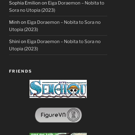
Sophia Emilion
on
Eiga Doraemon – Nobita to
Sora no Utopia (2023)
Minh
on
Eiga Doraemon – Nobita to Sora no
Utopia (2023)
Shini
on
Eiga Doraemon – Nobita to Sora no
Utopia (2023)
FRIENDS