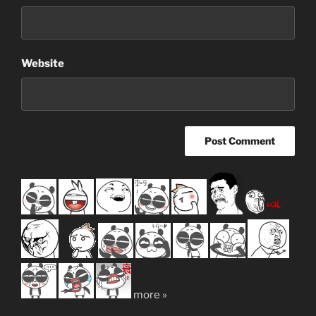
Website
more »