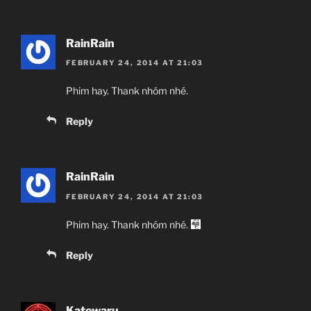
RainRain
FEBRUARY 24, 2014 AT 21:03
Phim hay. Thank nhóm nhé.
Reply
RainRain
FEBRUARY 24, 2014 AT 21:03
Phim hay. Thank nhóm nhé.
Reply
Katowaru