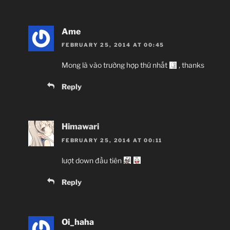
Ame
FEBRUARY 25, 2014 AT 00:45
Mong là vào trường hợp thứ nhất
, thanks
Reply
Himawari
FEBRUARY 25, 2014 AT 00:11
lượt down đầu tiên
Reply
Oi_haha