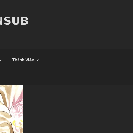
ANSUB
Thành Viên