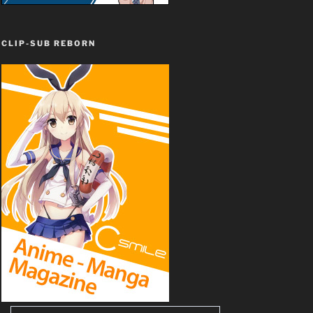
CLIP-SUB REBORN