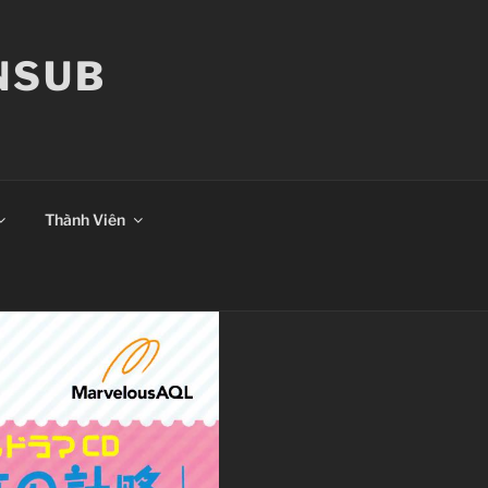
ANSUB
Thành Viên