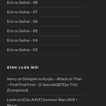
Eris no Seihai – 08
Eris no Seihai – 07
Eris no Seihai – 06
Eris no Seihai – 05
Eris no Seihai – 04
Eris no Seihai – 03
BÌNH LUẬN MỚI
henry
on
Shingeki no Kyojin – Attack on Titan
– Final Final Final – [2 Specials][87Eps TVs]
[Completed]
Limin
on
[Clip-A4VF] Summer Wars DVD +
Bluray