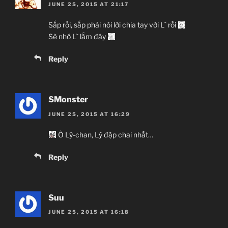
JUNE 25, 2015 AT 21:17
Sắp rồi, sắp phải nói lời chia tay với L` rồi
Sẽ nhớ L` lắm đây
Reply
SMonster
JUNE 25, 2015 AT 16:29
Ô Lỳ-chan, Lỳ đập chai nhất…
Reply
Suu
JUNE 25, 2015 AT 16:18