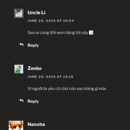
Uncle Lì
JUNE 26, 2015 AT 10:54
Sao ai cũng đòi xem hàng tôi vậy
Reply
Zenko
JUNE 26, 2015 AT 13:15
Vì người ta yêu cô chứ còn sao trăng gì nữa.
Reply
Nanoha