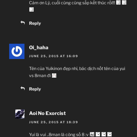
Cảm ơn Lỳ, cuối cùng cũng sắp kết thúc rồi!!!
Reply
Oi_haha
JUNE 25, 2015 AT 16:09
Tên của Yuikinon đẹp nhỉ, bác dịch nốt tên của yui
vs 8man đi
Reply
Aoi No Exorcist
JUNE 25, 2015 AT 18:39
Yui là vui ..8man là còng số 8 :v