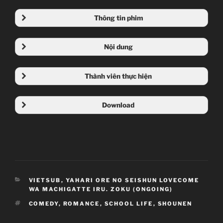
Thông tin phim
Nội dung
Thành viên thực hiện
Download
CATEGORIES
VIETSUB
,
YAHARI ORE NO SEISHUN LOVECOME
WA MACHIGATTE IRU. ZOKU (ONGOING)
TAGS
COMEDY
,
ROMANCE
,
SCHOOL LIFE
,
SHOUNEN