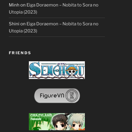
Minh
on
Eiga Doraemon – Nobita to Sora no
Utopia (2023)
Shini
on
Eiga Doraemon – Nobita to Sora no
Utopia (2023)
FRIENDS