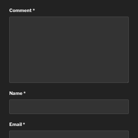
Comment
*
Name
*
Email
*