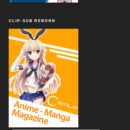
CLIP-SUB REBORN