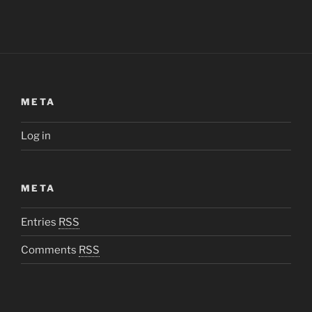
META
Log in
META
Entries
RSS
Comments
RSS