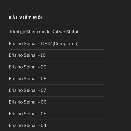
BÀI VIẾT MỚI
Kimi ga Shinu made Koi wo Shitai
Eris no Seihai – 11+12 [Completed]
Eris no Seihai – 10
Eris no Seihai – 09
Eris no Seihai – 08
Eris no Seihai – 07
Eris no Seihai – 06
Eris no Seihai – 05
Eris no Seihai – 04