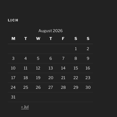
LỊCH
August 2026
M
T
W
T
F
S
S
1
2
3
4
5
6
7
8
9
10
11
12
13
14
15
16
17
18
19
20
21
22
23
24
25
26
27
28
29
30
31
« Jul