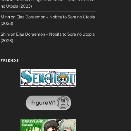
no Utopia (2023)
Minh
on
Eiga Doraemon – Nobita to Sora no Utopia
(2023)
Shini
on
Eiga Doraemon – Nobita to Sora no Utopia
(2023)
FRIENDS