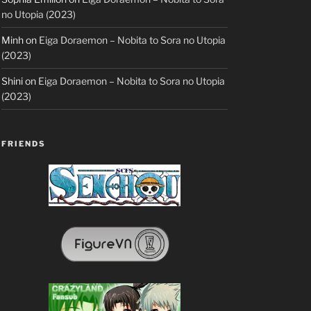
no Utopia (2023)
Minh
on
Eiga Doraemon – Nobita to Sora no Utopia
(2023)
Shini
on
Eiga Doraemon – Nobita to Sora no Utopia
(2023)
FRIENDS