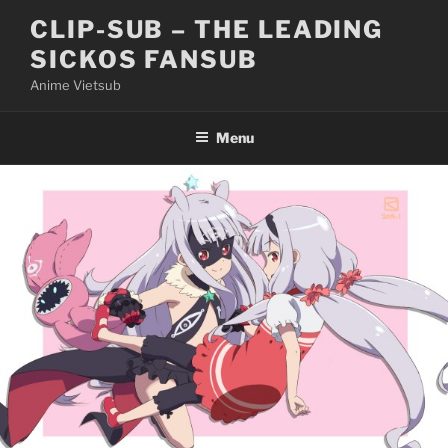
Skip
CLIP-SUB – THE LEADING
to
SICKOS FANSUB
content
Anime Vietsub
Menu