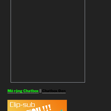
Mở rộng Chatbox
||
Chatbox Đen