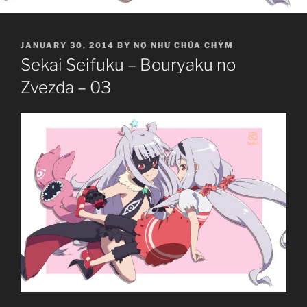
POSTED
JANUARY 30, 2014
BY
NỢ NHƯ CHÚA CHỶM
ON
Sekai Seifuku – Bouryaku no
Zvezda – 03