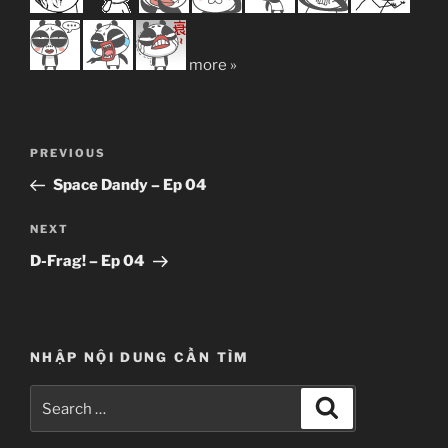
more »
Post
Previous
PREVIOUS
navigation
Post
Space Dandy – Ep 04
Next
NEXT
Post
D-Frag! – Ep 04
NHẬP NỘI DUNG CẦN TÌM
Search
Search
for: