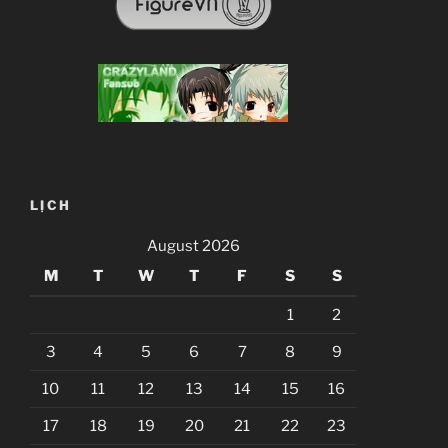
LỊCH
August 2026
M
T
W
T
F
S
S
1
2
3
4
5
6
7
8
9
10
11
12
13
14
15
16
17
18
19
20
21
22
23