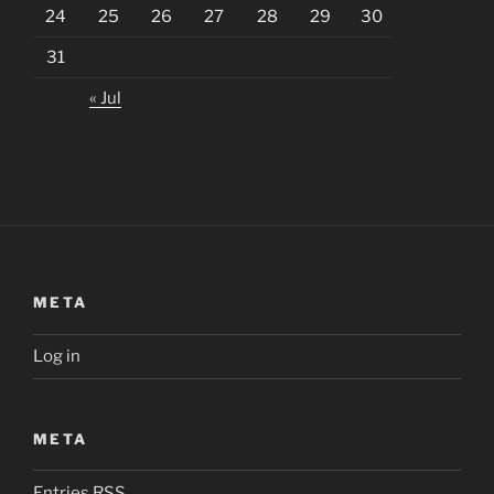
24
25
26
27
28
29
30
31
« Jul
META
Log in
META
Entries
RSS