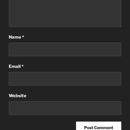
Name
*
Email
*
Website