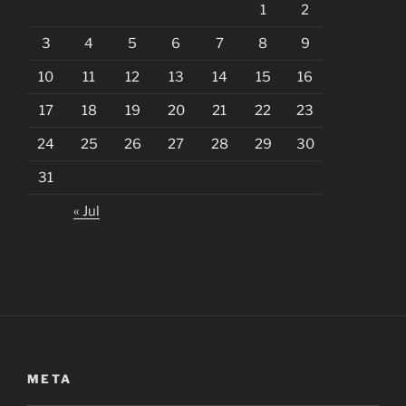
1
2
3
4
5
6
7
8
9
10
11
12
13
14
15
16
17
18
19
20
21
22
23
24
25
26
27
28
29
30
31
« Jul
META