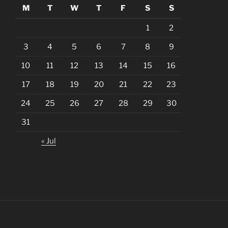
M
T
W
T
F
S
S
1
2
3
4
5
6
7
8
9
10
11
12
13
14
15
16
17
18
19
20
21
22
23
24
25
26
27
28
29
30
31
« Jul