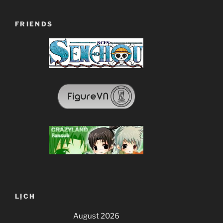
FRIENDS
LỊCH
August 2026