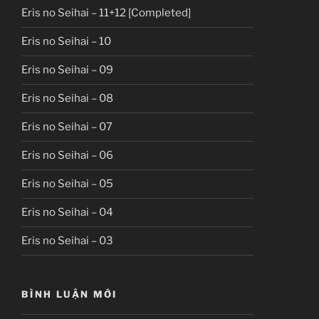
Eris no Seihai – 11+12 [Completed]
Eris no Seihai – 10
Eris no Seihai – 09
Eris no Seihai – 08
Eris no Seihai – 07
Eris no Seihai – 06
Eris no Seihai – 05
Eris no Seihai – 04
Eris no Seihai – 03
BÌNH LUẬN MỚI