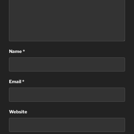
Name
*
Email
*
Website