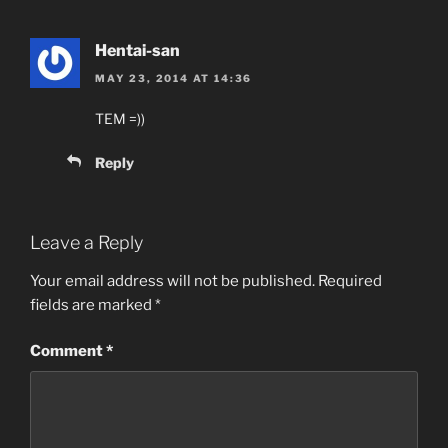
Hentai-san
MAY 23, 2014 AT 14:36
TEM =))
Reply
Leave a Reply
Your email address will not be published.
Required
fields are marked
*
Comment
*