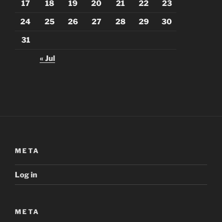
17
18
19
20
21
22
23
24
25
26
27
28
29
30
31
« Jul
META
Log in
META