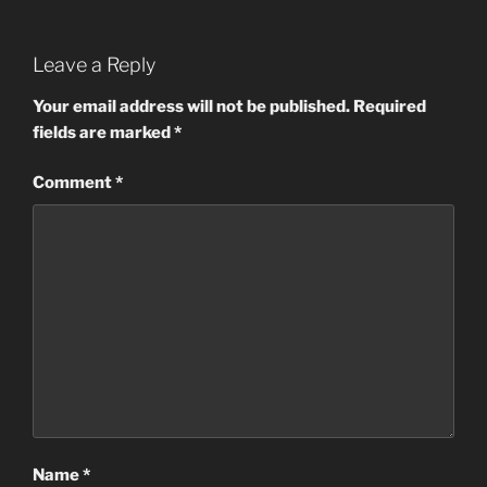
Leave a Reply
Your email address will not be published.
Required
fields are marked
*
Comment
*
Name
*