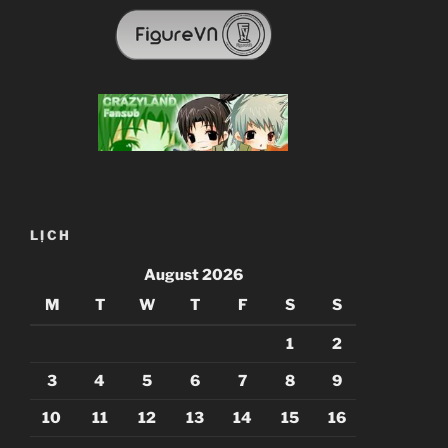
LỊCH
August 2026
M
T
W
T
F
S
S
1
2
3
4
5
6
7
8
9
10
11
12
13
14
15
16